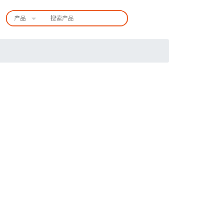
产品
中国站