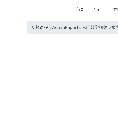
首页
产品
解
视频课程
>
ActiveReports 入门教学视频
>
报