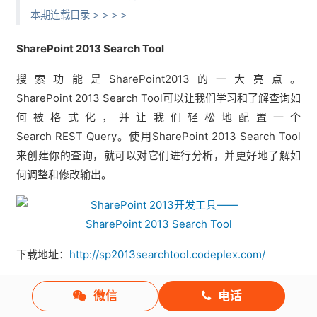
本期连载目录 > > > >
SharePoint 2013 Search Tool
搜索功能是SharePoint2013的一大亮点。
SharePoint 2013 Search Tool可以让我们学习和了解查询如
何被格式化，并让我们轻松地配置一个
Search REST Query。使用SharePoint 2013 Search Tool
来创建你的查询，就可以对它们进行分析，并更好地了解如
何调整和修改输出。
下载地址：
http://sp2013searchtool.codeplex.com/
Fiddler
微信
电话
对于大多数有经验的Web开发人员来说，Fiddler无疑是经常