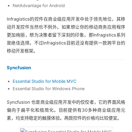
NetAdvantage for Android
Infragistics的控件在商业级应用开发中处于领先地位，其移
动开发控件当然也不例外。如果想让你的移动商务应用程序
更加绚丽，想为决策者留下深刻的印象，那Infragistics系列
是绝佳选择。不过Infragistics目前还没有提供一款跨平台的
移动开发框架。
Syncfusion
Essential Studio for Mobile MVC
Essential Studio for Windows Phone
Syncfusion 也是商业级应用开发中的佼佼者，它的界面风格
偏向于扁平化和极简化。目前提供有30多种商业级应用元
素，均支持稳定的触摸体验。两款控件的价格均比较便宜。