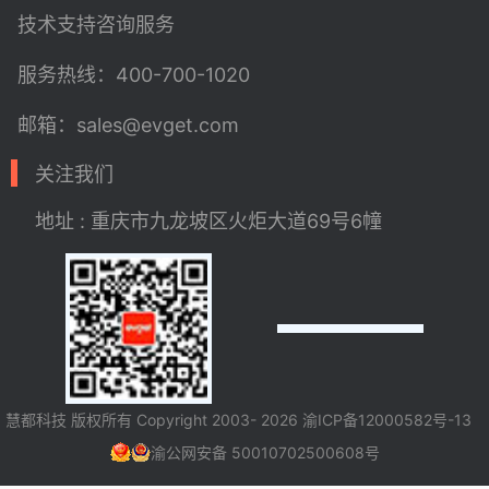
技术支持
咨询服务
服务热线：400-700-1020
邮箱：sales@evget.com
关注我们
地址 : 重庆市九龙坡区火炬大道69号6幢
慧都科技 版权所有 Copyright 2003- 2026
渝ICP备12000582号-13
渝公网安备 50010702500608号