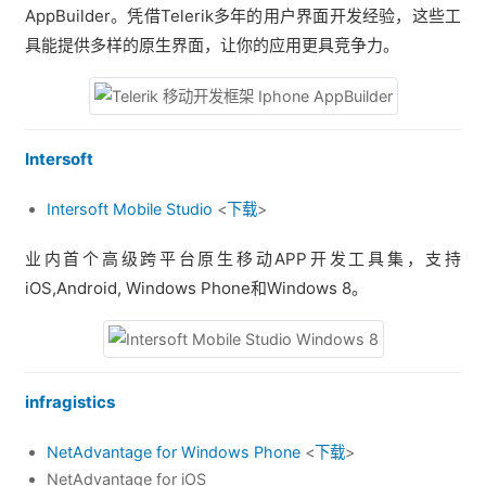
AppBuilder。凭借Telerik多年的用户界面开发经验，这些工
具能提供多样的原生界面，让你的应用更具竞争力。
Intersoft
Intersoft Mobile Studio
<
下载
>
业内首个高级跨平台原生移动APP开发工具集，支持
iOS,Android, Windows Phone和Windows 8。
infragistics
NetAdvantage for Windows Phone
<
下载
>
NetAdvantage for iOS