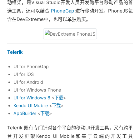
动框架，是Visual Studio开发人员开发跨平台移动产品的首
选工具，还可以结合
PhoneGap
进行移动开发。PhoneJS包
含在DevExtreme中，也可以单独购买。
Telerik
UI for PhoneGap
UI for iOS
UI for Android
UI for Windows Phone
UI for Windows 8
<
下载
>
Kendo UI Mobile
<
下载
>
AppBuilder
<
下载
>
Telerik 既有专门针对各个平台的移动UI开发工具，又有跨平
台开发框架Kendo UI Mobile和基于云端的开发工具