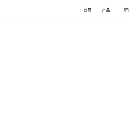
首页
产品
解