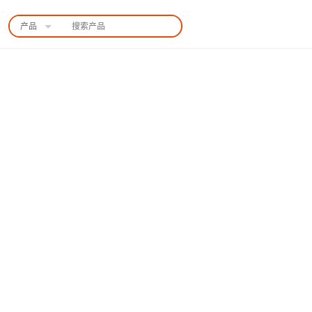
产品
中国站