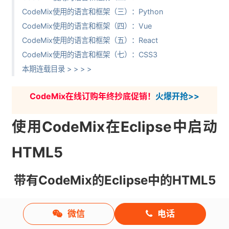
CodeMix使用的语言和框架（三）：Python
CodeMix使用的语言和框架（四）：Vue
CodeMix使用的语言和框架（五）：React
CodeMix使用的语言和框架（七）：CSS3
本期连载目录 > > > >
CodeMix在线订购年终抄底促销！
火爆开抢>>
使用CodeMix在Eclipse中启动
HTML5
带有CodeMix的Eclipse中的HTML5
微信
电话
CodeMix
是一个插件，它将VS Code智能引入
Eclipse
，并允
许您直接从Eclipse访问Code OSS扩展。 使用CodeMix，您