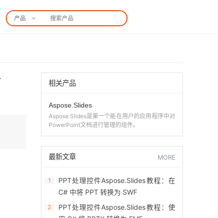
产品
中国站
T
相关产品
Aspose.Slides
Aspose.Slides是第一个能在用户的应用程序中对
PowerPoint文档进行管理的组件。
最新文章
MORE
PPT处理控件Aspose.Slides教程：在
1
C# 中将 PPT 转换为 SWF
PPT处理控件Aspose.Slides教程：使
2