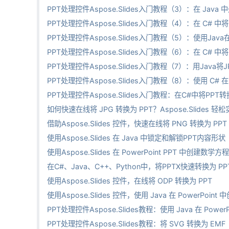
PPT处理控件Aspose.Slides入门教程（3）：在 Java
PPT处理控件Aspose.Slides入门教程（4）：在 C# 中将
PPT处理控件Aspose.Slides入门教程（5）：使用Jav
PPT处理控件Aspose.Slides入门教程（6）：在 C# 中将 
PPT处理控件Aspose.Slides入门教程（7）：用Java将
PPT处理控件Aspose.Slides入门教程（8）：使用 C
PPT处理控件Aspose.Slides入门教程：在C#中将PPT
如何快速在线将 JPG 转换为 PPT？Aspose.Slides 轻
借助Aspose.Slides 控件，快速在线将 PNG 转换为 PPT
使用Aspose.Slides 在 Java 中锁定和解锁PPT内容形状
使用Aspose.Slides 在 PowerPoint PPT 中创建数学方程
在C#、Java、C++、Python中，将PPTX快速转换为 PP
使用Aspose.Slides 控件，在线将 ODP 转换为 PPT
使用Aspose.Slides 控件，使用 Java 在 PowerPoin
PPT处理控件Aspose.Slides教程：使用 Java 在 Pow
PPT处理控件Aspose.Slides教程：将 SVG 转换为 EMF