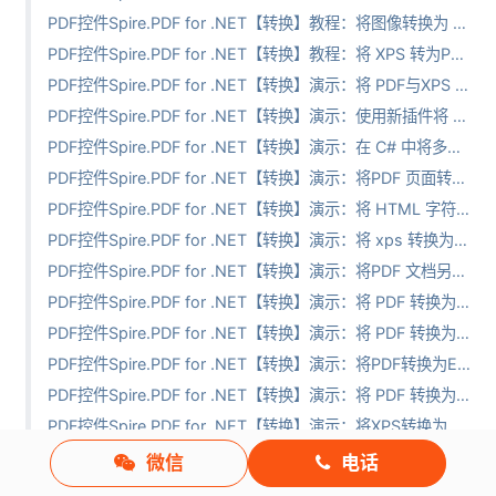
PDF控件Spire.PDF for .NET【转换】教程：将图像转换为 PDF
PDF控件Spire.PDF for .NET【转换】教程：将 XPS 转为PDF 格式
PDF控件Spire.PDF for .NET【转换】演示：将 PDF与XPS 互相转换
PDF控件Spire.PDF for .NET【转换】演示：使用新插件将 HTML 转换为 PDF
PDF控件Spire.PDF for .NET【转换】演示：在 C# 中将多页图像转换为 PDF
PDF控件Spire.PDF for .NET【转换】演示：将PDF 页面转换为指定分辨率的图像
PDF控件Spire.PDF for .NET【转换】演示：将 HTML 字符串转换为 PDF
PDF控件Spire.PDF for .NET【转换】演示：将 xps 转换为 PDF
PDF控件Spire.PDF for .NET【转换】演示：将PDF 文档另存为 tiff 图像
PDF控件Spire.PDF for .NET【转换】演示：将 PDF 转换为 Word
PDF控件Spire.PDF for .NET【转换】演示：将 PDF 转换为 PDF/A
PDF控件Spire.PDF for .NET【转换】演示：将PDF转换为EMF图像
PDF控件Spire.PDF for .NET【转换】演示：将 PDF 转换为 SVG
PDF控件Spire.PDF for .NET【转换】演示：将XPS转换为高质量PDF
PDF控件Spire.PDF for .NET【转换】演示：将 PDF 页面转换为 SVG
微信
电话
PDF控件Spire.PDF for .NET【转换】演示：将PDF 转换为 HTML