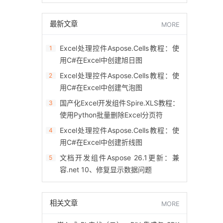
最新文章
MORE
Excel处理控件Aspose.Cells教程：使
1
用C#在Excel中创建旭日图
Excel处理控件Aspose.Cells教程：使
2
用C#在Excel中创建气泡图
国产化Excel开发组件Spire.XLS教程：
3
使用Python批量删除Excel分页符
Excel处理控件Aspose.Cells教程：使
4
用C#在Excel中创建折线图
文档开发组件Aspose 26.1更新：兼
5
容.net 10、修复显示数据问题
相关文章
MORE