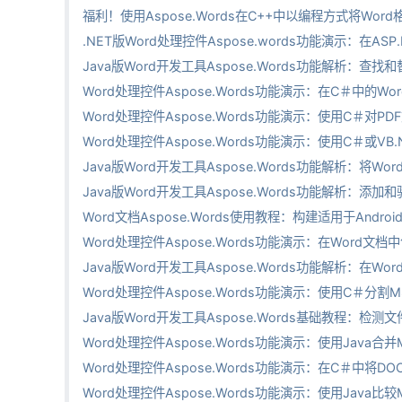
福利！使用Aspose.Words在C++中以编程方式将Wor
.NET版Word处理控件Aspose.words功能演示：在ASP
Java版Word开发工具Aspose.Words功能解析：查找
Word处理控件Aspose.Words功能演示：在C＃中的W
Word处理控件Aspose.Words功能演示：使用C＃对
Word处理控件Aspose.Words功能演示：使用C＃或VB
Java版Word开发工具Aspose.Words功能解析：将Wor
Java版Word开发工具Aspose.Words功能解析：添
Word文档Aspose.Words使用教程：构建适用于Andro
Word处理控件Aspose.Words功能演示：在Word文
Java版Word开发工具Aspose.Words功能解析：在Wo
Word处理控件Aspose.Words功能演示：使用C＃分割M
Java版Word开发工具Aspose.Words基础教程：检
Word处理控件Aspose.Words功能演示：使用Java合并
Word处理控件Aspose.Words功能演示：在C＃中将DO
Word处理控件Aspose.Words功能演示：使用Java比较