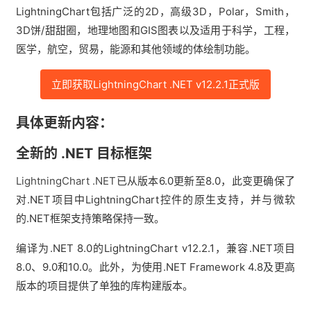
LightningChart包括广泛的2D，高级3D，Polar，Smith，
3D饼/甜甜圈，地理地图和GIS图表以及适用于科学，工程，
医学，航空，贸易，能源和其他领域的体绘制功能。
立即获取LightningChart .NET v12.2.1正式版
具体更新内容：
全新的 .NET 目标框架
LightningChart .NET
已从版本6.0更新至8.0，此变更确保了
对.NET项目中LightningChart控件的原生支持，并与微软
的.NET框架支持策略保持一致。
编译为.NET 8.0的LightningChart v12.2.1，兼容.NET项目
8.0、9.0和10.0。此外，为使用.NET Framework 4.8及更高
版本的项目提供了单独的库构建版本。