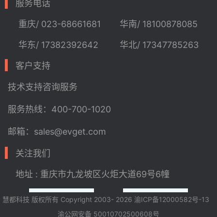
服务电话
重庆/ 023-68661681
华南/ 18100878085
华东/ 17382392642
华北/ 17347785263
客户支持
技术支持
咨询服务
服务热线：400-700-1020
邮箱：sales@evget.com
关注我们
地址 : 重庆市九龙坡区火炬大道69号6幢
慧都科技 版权所有 Copyright 2003- 2026
渝ICP备12000582号-13
渝公网安备 50010702500608号