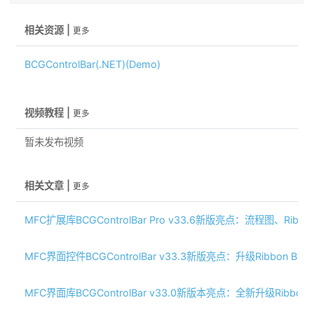
相关资源 |
更多
BCGControlBar(.NET)(Demo)
视频教程 |
更多
暂未发布视频
相关文章 |
更多
MFC扩展库BCGControlBar Pro v33.6新版亮点：流程图、Ribbo
MFC界面控件BCGControlBar v33.3新版亮点：升级Ribbon Ba
MFC界面库BCGControlBar v33.0新版本亮点：全新升级Ribbon