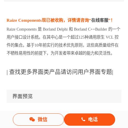
Raize Components现已被收购，详情请咨询“
在线客服
”！
Raize Components 是 Borland Delphi 和 Borland C++Builder 的一个
用户接口设计系统。在其中心是一个超过125种通用原生 VCL 控
件的集合。基于10年前实行的技术优先原则，这些高质量组件在
不牺牲易用性的前提下，为开发者带来卓越的能力和灵活性。
|
查找更多界面类产品请访问用户界面专题
|
界面预览
微信
电话