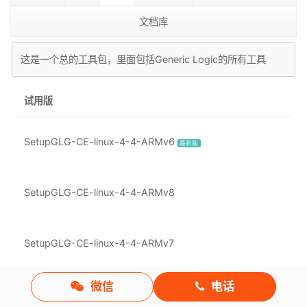
文档库
这是一个总的工具包，里面包括Generic Logic的所有工具
试用版
SetupGLG-CE-linux-4-4-ARMv6
最新版
SetupGLG-CE-linux-4-4-ARMv8
SetupGLG-CE-linux-4-4-ARMv7
微信
电话
SetupGLG-CE-linux-4-4(64位)