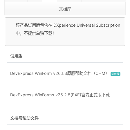
文档库
该产品试用版包含在
DXperience Universal Subscription
中，不提供单独下载！
试用版
DevExpress WinForm v26.1.3原版帮助文档（CHM）
最新版
DevExpress WinForms v25.2.5(EXE)官方正式版下载
文档与帮助文件