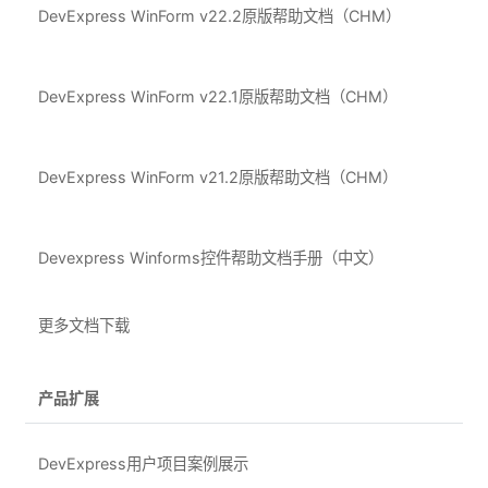
DevExpress WinForm v22.2原版帮助文档（CHM）
DevExpress WinForm v22.1原版帮助文档（CHM）
DevExpress WinForm v21.2原版帮助文档（CHM）
Devexpress Winforms控件帮助文档手册（中文）
更多文档下载
产品扩展
DevExpress用户项目案例展示