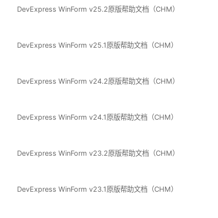
DevExpress WinForm v25.2原版帮助文档（CHM）
DevExpress WinForm v25.1原版帮助文档（CHM）
DevExpress WinForm v24.2原版帮助文档（CHM）
DevExpress WinForm v24.1原版帮助文档（CHM）
DevExpress WinForm v23.2原版帮助文档（CHM）
DevExpress WinForm v23.1原版帮助文档（CHM）