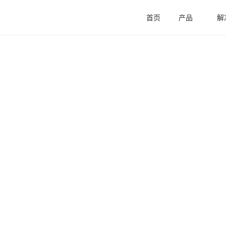
首页
产品
解