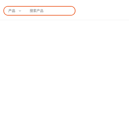
产品
中国站