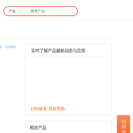
产品
中国站
：13096)
实时了解产品最新动态与应用
扫码联系 获取帮助
扫码咨询
相关产品