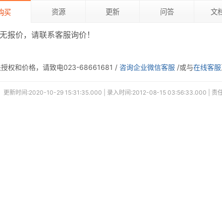
资源
更新
问答
文
购买
无报价，请联系客服询价！
权和价格，请致电023-68661681 /
咨询企业微信客服
/或与
在线客服
更新时间:2020-10-29 15:31:35.000 | 录入时间:2012-08-15 03:56:33.000 |