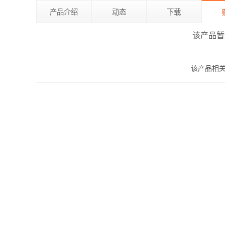
产品介绍
动态
下载
该产品暂
该产品相关授