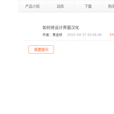
产品介绍
动态
下载
购
如何将设计界面汉化
作者：黄金桥
2022-04-27 20:26:39
51
我要提问