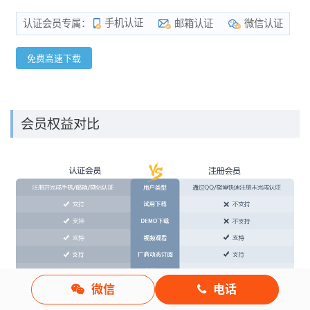
手机认证
邮箱认证
微信认证
认证会员专属：
免费高速下载
会员权益对比
微信
电话
*
如果您在下载中遇到问题，可以与我们联系