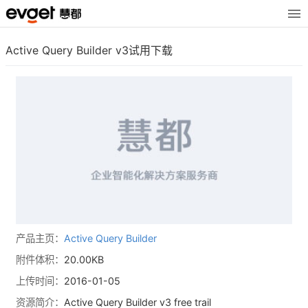
Active Query Builder v3试用下载
产品主页：
Active Query Builder
附件体积：
20.00KB
上传时间：
2016-01-05
资源简介：
Active Query Builder v3 free trail