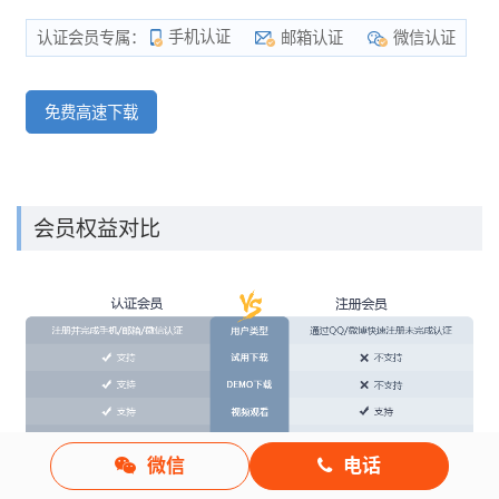
手机认证
邮箱认证
微信认证
认证会员专属：
免费高速下载
会员权益对比
微信
电话