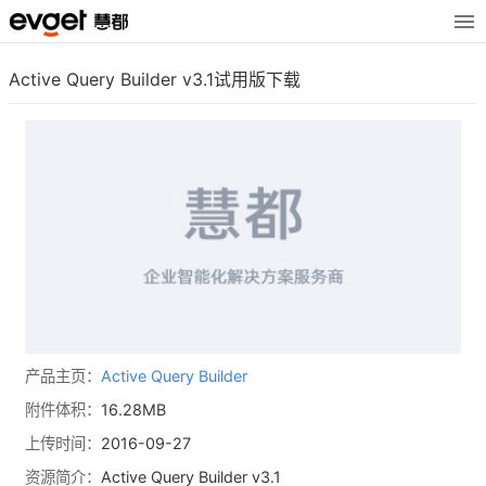
Active Query Builder v3.1试用版下载
产品主页：
Active Query Builder
附件体积：
16.28MB
上传时间：
2016-09-27
资源简介：
Active Query Builder v3.1