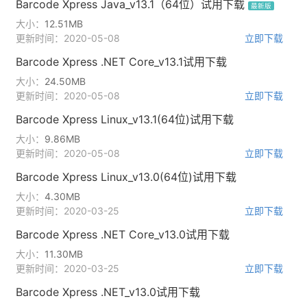
Barcode Xpress Java_v13.1（64位）试用下载
最新版
大小：
12.51MB
更新时间：2020-05-08
立即下载
Barcode Xpress .NET Core_v13.1试用下载
大小：
24.50MB
更新时间：2020-05-08
立即下载
Barcode Xpress Linux_v13.1(64位)试用下载
大小：
9.86MB
更新时间：2020-05-08
立即下载
Barcode Xpress Linux_v13.0(64位)试用下载
大小：
4.30MB
更新时间：2020-03-25
立即下载
Barcode Xpress .NET Core_v13.0试用下载
大小：
11.30MB
更新时间：2020-03-25
立即下载
Barcode Xpress .NET_v13.0试用下载