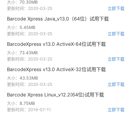
大小：
70.30MB
更新时间：2020-03-25
立即下载
Barcode Xpress Java_v13.0（64位）试用下载
大小：
5.45MB
更新时间：2020-03-25
立即下载
BarcodeXpress v13.0 ActiveX-64位试用下载
大小：
73.43MB
更新时间：2020-03-25
立即下载
BarcodeXpress v13.0 ActiveX-32位试用下载
大小：
43.53MB
更新时间：2020-03-25
立即下载
Barcode Xpress Linux_v12.2(64位)试用下载
大小：
8.75MB
更新时间：2019-07-11
立即下载