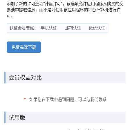
添加了新的许可选项“计量许可”，该选项允许应用程序从购买的交
易池中提取信息，而不是对使用该应用程序的每台计算机进行许
可。
认证会员专属：
手机认证
邮箱认证
微信认证
免费高速下载
会员权益对比
*
如果您在下载中遇到问题，可以与我们联系
试用版