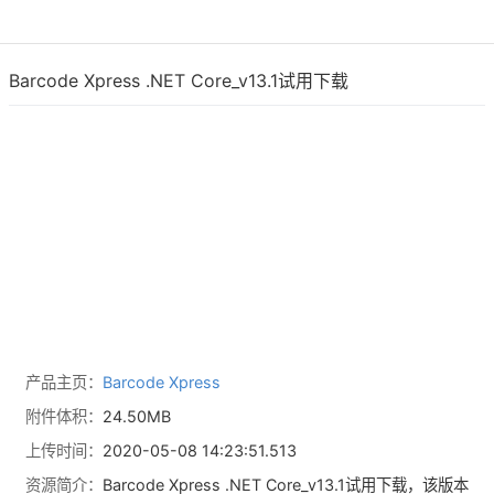
Barcode Xpress .NET Core_v13.1试用下载
产品主页：
Barcode Xpress
附件体积：
24.50MB
上传时间：
2020-05-08 14:23:51.513
资源简介：
Barcode Xpress .NET Core_v13.1试用下载，该版本