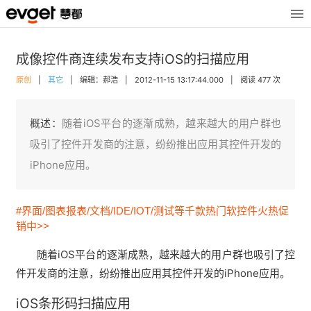
成像控件商连续发布支持iOS的扫描应用
原创
|
其它
|
编辑：郝浩
|
2012-11-15 13:17:44.000
|
阅读 477 次
概述：
随着iOS平台的逐渐成熟，越来越大的用户群也
吸引了控件开发商的注意，纷纷推出应用其控件开发的
iPhone应用。
#界面/图表报表/文档/IDE/IOT/测试等千款热门软控件火热促
销中>>
随着iOS平台的逐渐成熟，越来越大的用户群也吸引了控
件开发商的注意，纷纷推出应用其控件开发的iPhone应用。
iOS条形码扫描应用