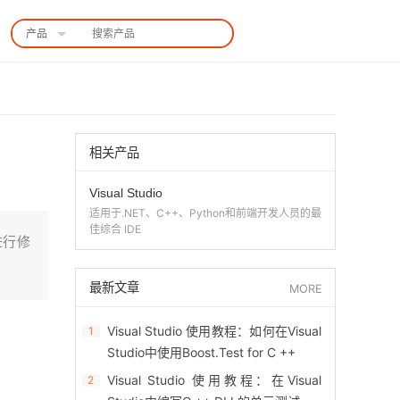
产品
中国站
相关产品
Visual Studio
适用于.NET、C++、Python和前端开发人员的最
佳综合 IDE
其进行修
最新文章
MORE
Visual Studio 使用教程：如何在Visual
1
Studio中使用Boost.Test for C ++
扫码咨询
Visual Studio 使用教程：在Visual
2