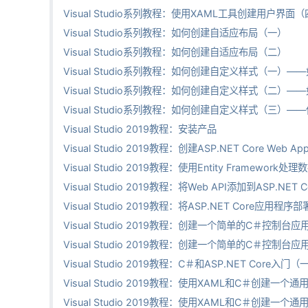
Visual Studio系列教程：使用XAML工具创建用户界面
Visual Studio系列教程：如何创建自适应布局（一）
Visual Studio系列教程：如何创建自适应布局（二）
Visual Studio系列教程：如何创建自定义样式（一）
Visual Studio系列教程：如何创建自定义样式（二）
Visual Studio系列教程：如何创建自定义样式（三
Visual Studio 2019教程：安装产品
Visual Studio 2019教程：创建ASP.NET Core Web Ap
Visual Studio 2019教程：使用Entity Framework处理
Visual Studio 2019教程：将Web API添加到ASP.NET
Visual Studio 2019教程：将ASP.NET Core应用程序部
Visual Studio 2019教程：创建一个简单的C＃控制台
Visual Studio 2019教程：创建一个简单的C＃控制台
Visual Studio 2019教程：C＃和ASP.NET Core入门（
Visual Studio 2019教程：使用XAML和C＃创建一
Visual Studio 2019教程：使用XAML和C＃创建一