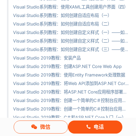
Visual Studio系列教程：使用XAML工具创建用户界面（四）
Visual Studio系列教程：如何创建自适应布局（一）
Visual Studio系列教程：如何创建自适应布局（二）
Visual Studio系列教程：如何创建自定义样式（一）——如何创建自定义样式
Visual Studio系列教程：如何创建自定义样式（二）——如何创建基本样式
Visual Studio系列教程：如何创建自定义样式（三）——使用控制模板制作奇特的滑块
Visual Studio 2019教程：安装产品
Visual Studio 2019教程：创建ASP.NET Core Web App
Visual Studio 2019教程：使用Entity Framework处理数据
Visual Studio 2019教程：将Web API添加到ASP.NET Core应用程序中
Visual Studio 2019教程：将ASP.NET Core应用程序部署到Azure
Visual Studio 2019教程：创建一个简单的C＃控制台应用程序（一）
Visual Studio 2019教程：创建一个简单的C＃控制台应用程序（二）
Visual Studio 2019教程：C＃和ASP.NET Core入门（一）
Visual Studio 2019教程：C＃和ASP.NET Core入门（二）
微信
电话
Visual Studio 2019教程：使用XAML和C＃创建一个通用Windows平台应用程序（一）