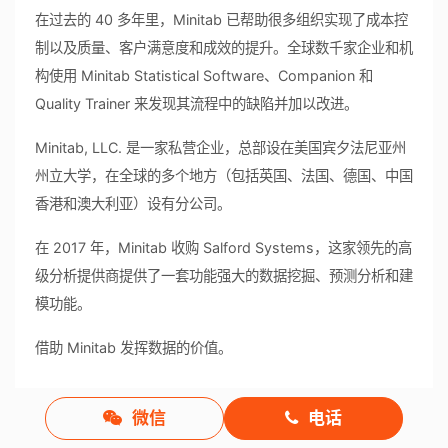
在过去的 40 多年里，Minitab 已帮助很多组织实现了成本控
制以及质量、客户满意度和成效的提升。全球数千家企业和机
构使用 Minitab Statistical Software、Companion 和
Quality Trainer 来发现其流程中的缺陷并加以改进。
Minitab, LLC. 是一家私营企业，总部设在美国宾夕法尼亚州
州立大学，在全球的多个地方（包括英国、法国、德国、中国
香港和澳大利亚）设有分公司。
在 2017 年，Minitab 收购 Salford Systems，这家领先的高
级分析提供商提供了一套功能强大的数据挖掘、预测分析和建
模功能。
借助 Minitab 发挥数据的价值。
微信
电话
[产品更新]
新产品上线！可视化工具Minitab Workspace使工作