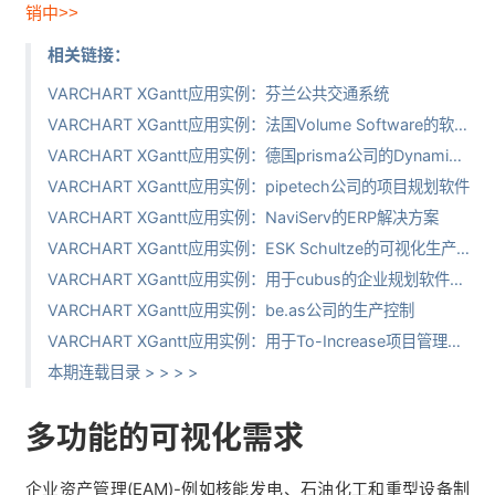
销中>>
相关链接：
VARCHART XGantt应用实例：芬兰公共交通系统
VARCHART XGantt应用实例：法国Volume Software的软件开发
VARCHART XGantt应用实例：德国prisma公司的Dynamics NAV 2013开发
VARCHART XGantt应用实例：pipetech公司的项目规划软件
VARCHART XGantt应用实例：NaviServ的ERP解决方案
VARCHART XGantt应用实例：ESK Schultze的可视化生产排程
VARCHART XGantt应用实例：用于cubus的企业规划软件outperform
VARCHART XGantt应用实例：be.as公司的生产控制
VARCHART XGantt应用实例：用于To-Increase项目管理图形化
本期连载目录 > > > >
多功能的可视化需求
企业资产管理(EAM)-例如核能发电、石油化工和重型设备制