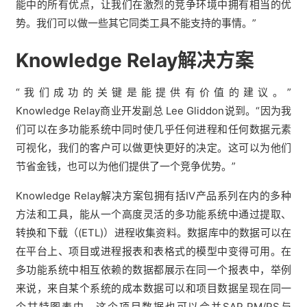
能中的所有优点，让我们在激烈的竞争环境中拥有相当的优
势。我们可以做一些其它同类工具不能支持的事情。”
Knowledge Relay解决方案
“我们成功的关键是能提供有价值的建议。”
Knowledge Relay商业开发副总 Lee Gliddon说到。“因为我
们可以在多功能系统中同时使几乎任何进程和任何数据元素
可视化，我们的客户可以做更快更好的决定。这可以为他们
节省金钱，也可以为他们提供了一个竞争优势。”
Knowledge Relay解决方案包拥有括IV产品系列在内的多种
方法和工具，能从一个高度灵活的多功能系统中通过提取、
转换和下载（(ETL)）进程收集资料。数据库中的数据可以在
在平台上、项目或进程报表和表格式的模型中变得可用。在
多功能系统中相互依赖的数据都展示在同一个报表中，举例
来说，来自某个系统的成本数据可以和项目数据呈现在同一
个甘特图表中，这个项目数据也可以合并SAP PM/PS与