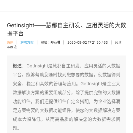
GetInsight——慧都自主研发、应用灵活的大数
据平台
原创
|
解决方案
|
编辑：郑恭琳
|
2020-09-02 17:21:50.463
|
阅读
449 次
概述：
GetInsight是慧都自主研发、应用灵活的大数据
平台。能够帮助您随时找到您想要的数据，使数据得到
安全、稳定和高效的管理与应用。GetInsight是企业大
数据解决方案的重要组成部分，除了提供完整的大数据
功能组件，我们还提供组件自定义搭配，为企业选择满
足方案需要的大数据功能组件，使您的大数据解决方案
成本大幅降低，从而高品质的解决您的大数据需求问
题。