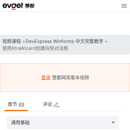
视频课程
>
DevExpress Winforms 中文完整教学
>
使用XtraWizard创建向导对话框
登录
慧都网观看本视频
章节
评论
通用基础