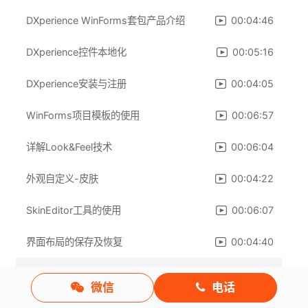
DXperience WinForms套包产品介绍
00:04:46
DXperience控件本地化
00:05:16
DXperience安装与注册
00:04:05
WinForms项目模板的使用
00:06:57
详解Look&Feel技术
00:06:04
外观自定义-皮肤
00:04:22
SkinEditor工具的使用
00:06:07
界面布局的保存及恢复
00:04:40
界面布局与导航
微信
电话