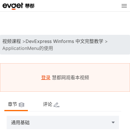
视频课程
>
DevExpress Winforms 中文完整教学
>
ApplicationMenu的使用
登录
慧都网观看本视频
章节
评论
通用基础