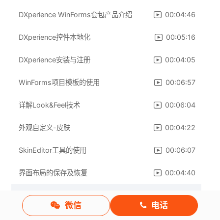
DXperience WinForms套包产品介绍
00:04:46
DXperience控件本地化
00:05:16
DXperience安装与注册
00:04:05
WinForms项目模板的使用
00:06:57
详解Look&Feel技术
00:06:04
外观自定义-皮肤
00:04:22
SkinEditor工具的使用
00:06:07
界面布局的保存及恢复
00:04:40
界面布局与导航
微信
电话