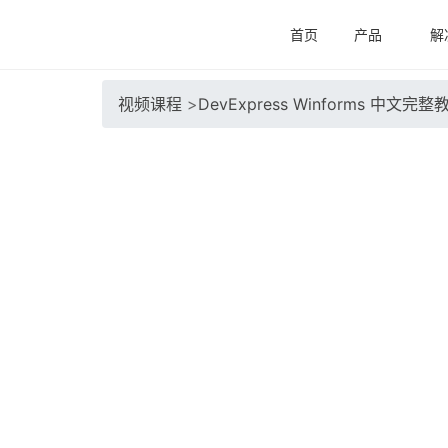
首页
产品
解
视频课程
>
DevExpress Winforms 中文完整