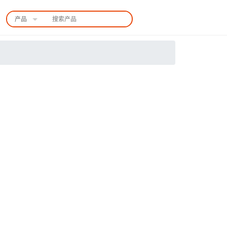
产品
中国站