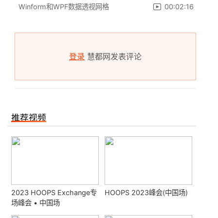
Winform和WPF数据透视网格
00:02:16
登录
慧都网发表评论
推荐视频
2023 HOOPS Exchange专
HOOPS 2023峰会(中国场)
场峰会 • 中国场