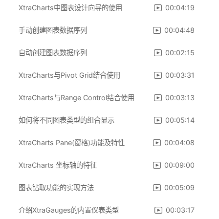
XtraCharts中图表设计向导的使用
00:04:19
手动创建图表数据序列
00:04:48
自动创建图表数据序列
00:02:15
XtraCharts与Pivot Grid结合使用
00:03:31
XtraCharts与Range Control结合使用
00:03:13
如何将不同图表类型的组合显示
00:05:14
XtraCharts Pane(窗格)功能及特性
00:04:08
XtraCharts 坐标轴的特征
00:09:00
图表钻取功能的实现方法
00:05:09
介绍XtraGauges的内置仪表类型
00:03:17