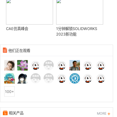
CAE仿真峰会
1分钟解锁SOLIDWORKS
2023新功能
他们正在观看
100+
相关产品
MORE