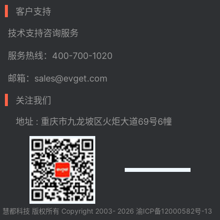
客户支持
技术支持
咨询服务
服务热线：400-700-1020
邮箱：sales@evget.com
关注我们
地址 : 重庆市九龙坡区火炬大道69号6幢
慧都科技 版权所有 Copyright 2003- 2026
渝ICP备12000582号-13