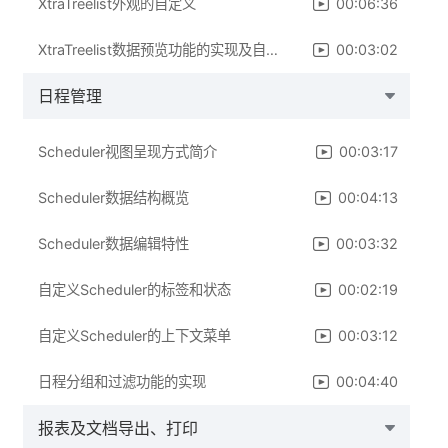
XtraTreelist外观的自定义
00:06:36
XtraTreelist数据预览功能的实现及自定义
00:03:02
日程管理
Scheduler视图呈现方式简介
00:03:17
Scheduler数据结构概览
00:04:13
Scheduler数据编辑特性
00:03:32
自定义Scheduler的标签和状态
00:02:19
自定义Scheduler的上下文菜单
00:03:12
日程分组和过滤功能的实现
00:04:40
报表及文档导出、打印