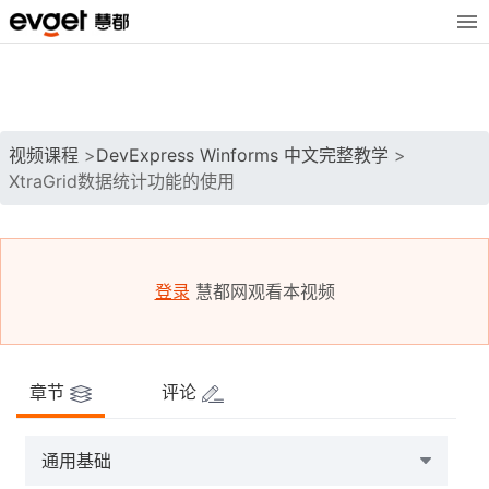
视频课程
>
DevExpress Winforms 中文完整教学
>
XtraGrid数据统计功能的使用
登录
慧都网观看本视频
章节
评论
通用基础