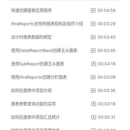
快速创建报表应用程序
00:04:58
XtraReports支持的报表结构及组件介绍
00:03:29
设计时报表数据的绑定
00:03:43
使用DetailReportBand创建主从报表
00:03:45
使用SubReport创建主从报表
00:04:18
使用XtraReports创建分栏报表
00:03:09
如何在报表中添加分组
00:03:36
报表参数查询功能的实现
00:03:18
如何在报表中添加汇总统计
00:05:31