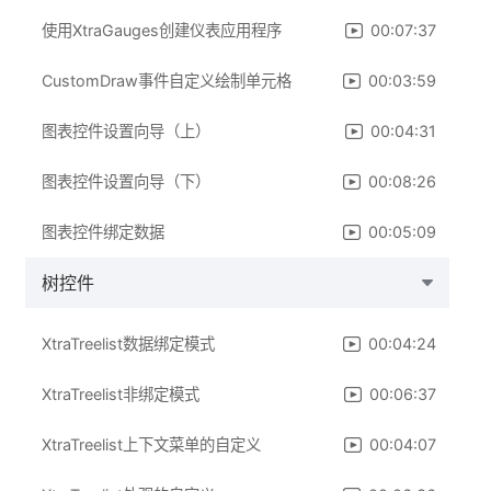
使用XtraGauges创建仪表应用程序
00:07:37
CustomDraw事件自定义绘制单元格
00:03:59
图表控件设置向导（上）
00:04:31
图表控件设置向导（下）
00:08:26
图表控件绑定数据
00:05:09
树控件
XtraTreelist数据绑定模式
00:04:24
XtraTreelist非绑定模式
00:06:37
XtraTreelist上下文菜单的自定义
00:04:07