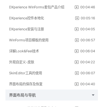
DXperience WinForms套包产品介绍
00:04:46
DXperience控件本地化
00:05:16
DXperience安装与注册
00:04:05
WinForms项目模板的使用
00:06:57
详解Look&Feel技术
00:06:04
外观自定义-皮肤
00:04:22
SkinEditor工具的使用
00:06:07
界面布局的保存及恢复
00:04:40
界面布局与导航