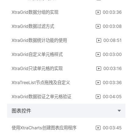
XtraGrid数据分组的实现
00:03:36
XtraGrid数据过滤方式
00:03:08
XtraGrid数据统计功能的使用
00:08:51
XtraGrid自定义单元格样式
00:03:00
XtraGrid只读单元格的实现
00:03:16
XtraTreeList节点拖拽及自定义
00:03:36
XtraGrid数据验证之单元格验证
00:04:05
图表控件
使用XtraCharts创建图表应用程序
00:03:45