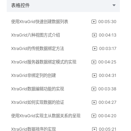
表格控件
使用XtraGrid快速创建数据列表
00:05:30
XtraGrid六种视图方式介绍
00:04:13
XtraGrid的传统数据绑定方法
00:03:17
XtraGrid服务器数据绑定模式的实现
00:04:25
XtraGrid非绑定列的创建
00:04:31
XtraGrid数据编辑功能的实现
00:03:38
XtraGrid如何实现数据的验证
00:04:27
使用XtraGrid实现主从数据关系的呈现
00:04:20
XtraGrid数据排序的实现
00:05:21