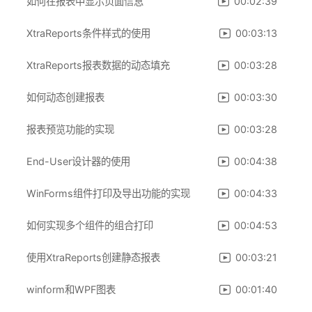
如何在报表中显示页面信息
00:02:39
XtraReports条件样式的使用
00:03:13
XtraReports报表数据的动态填充
00:03:28
如何动态创建报表
00:03:30
报表预览功能的实现
00:03:28
End-User设计器的使用
00:04:38
WinForms组件打印及导出功能的实现
00:04:33
如何实现多个组件的组合打印
00:04:53
使用XtraReports创建静态报表
00:03:21
winform和WPF图表
00:01:40