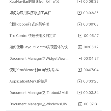
XtraNavBar的快速使用及自定义
00:06:32
如何为应用程序添加工具栏
00:03:35
创建Ribbon样式的菜单栏
00:09:08
Tile Control快速使用及自定义
00:05:17
如何使用LayoutControl实现窗体的快速布局
00:06:12
Document Manager之WidgetView视图介绍
00:04:27
使用XtraWizard创建向导对话框
00:07:04
ApplicationMenu的使用
00:03:26
Document Manager之 Tabbed&MdiView视图介绍
00:03:34
Document Manager之WindowsUIView视图介绍
00:07:31